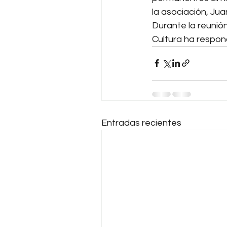
la asociación, Ju
Durante la reunión
Cultura ha respond
Entradas recientes