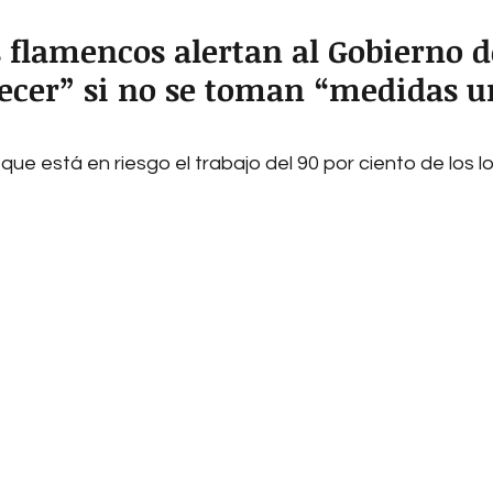
s flamencos alertan al Gobierno d
ecer” si no se toman “medidas u
que está en riesgo el trabajo del 90 por ciento de los lo