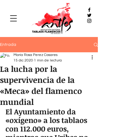
Entrada
Maria Rosa Perez Casares
15 dic 2020
1 min de lectura
La lucha por la
supervivencia de la
«Meca» del flamenco
mundial
El Ayuntamiento da 
«oxígeno» a los tablaos 
con 112.000 euros, 