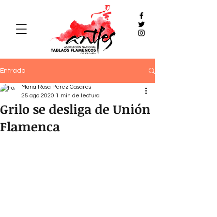
Entrada
Maria Rosa Perez Casares
25 ago 2020
1 min de lectura
Grilo se desliga de Unión
Flamenca