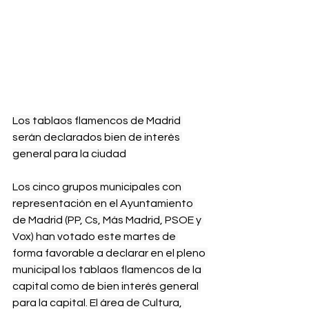
Los tablaos flamencos de Madrid 
serán declarados bien de interés 
general para la ciudad
Los cinco grupos municipales con 
representación en el Ayuntamiento 
de Madrid (PP, Cs, Más Madrid, PSOE y 
Vox) han votado este martes de 
forma favorable a declarar en el pleno 
municipal los tablaos flamencos de la 
capital como de bien interés general 
para la capital. El área de Cultura, 