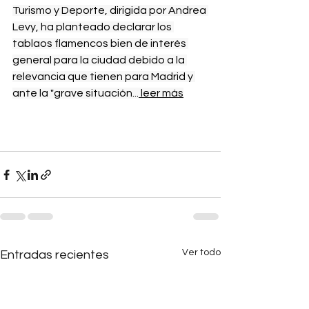
Turismo y Deporte, dirigida por Andrea 
Levy, ha planteado declarar los 
tablaos flamencos bien de interés 
general para la ciudad debido a la 
relevancia que tienen para Madrid y 
ante la "grave situación...
 leer más
Ver todo
Entradas recientes