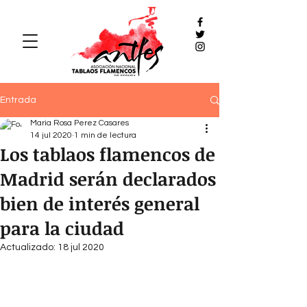
Entrada
Maria Rosa Perez Casares
14 jul 2020
1 min de lectura
Los tablaos flamencos de
Madrid serán declarados
bien de interés general
para la ciudad
Actualizado:
18 jul 2020