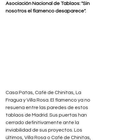
Asociación Nacional de Tablaos: "Sin 
nosotros el flamenco desaparece".
Casa Patas, Café de Chinitas, La 
Fragua y Villa Rosa. El flamenco ya no 
resuena entre las paredes de estos 
tablaos de Madrid. Sus puertas han 
cerrado definitivamente ante la 
inviabilidad de sus proyectos. Los 
últimos, Villa Rosa o Café de Chinitas, 