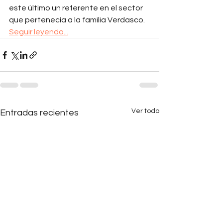
este último un referente en el sector 
que pertenecía a la familia Verdasco. 
Seguir leyendo...
Ver todo
Entradas recientes