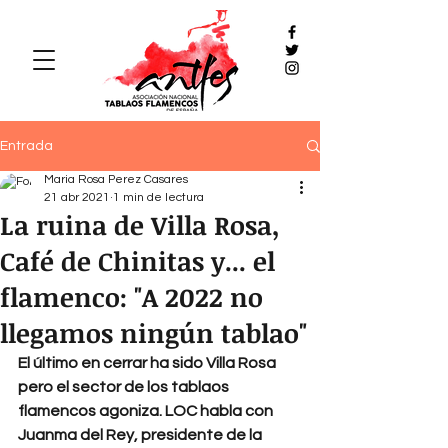
Entrada
Maria Rosa Perez Casares
21 abr 2021
1 min de lectura
La ruina de Villa Rosa,
Café de Chinitas y... el
flamenco: "A 2022 no
llegamos ningún tablao"
El último en cerrar ha sido Villa Rosa 
pero el sector de los tablaos 
flamencos agoniza. LOC habla con 
Juanma del Rey, presidente de la 