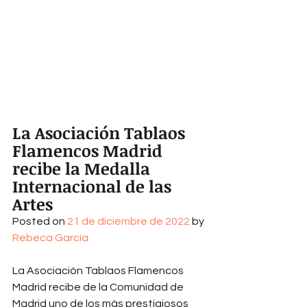
La Asociación Tablaos 
Flamencos Madrid 
recibe la Medalla 
Internacional de las 
Artes
Posted on 
21 de diciembre de 2022
 by 
Rebeca García
La Asociación Tablaos Flamencos 
Madrid recibe de la Comunidad de 
Madrid uno de los más prestigiosos 