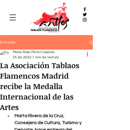
Entrada
Maria Rosa Perez Casares
25 dic 2022
1 min de lectura
La Asociación Tablaos
Flamencos Madrid
recibe la Medalla
Internacional de las
Artes
Marta Rivera de la Cruz, 
Consejera de Cultura, Turismo y 
Deporte, hace entrega del 