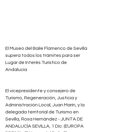
El Museo del Baile Flamenco de Sevilla 
supera todos los trámites para ser 
Lugar de Interés Turístico de 
Andalucía
El vicepresidente y consejero de 
Turismo, Regeneración, Justicia y 
Administración Local, Juan Marín, y la 
delegada territorial de Turismo en 
Sevilla, Rosa Hernández - JUNTA DE 
ANDALUCÍA SEVILLA, 1 Dic. (EUROPA 